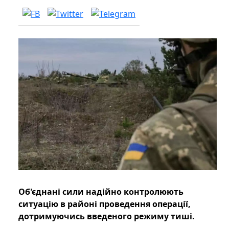
Об'єднані сили надійно контролюють
ситуацію в районі проведення операції,
дотримуючись введеного режиму тиші.