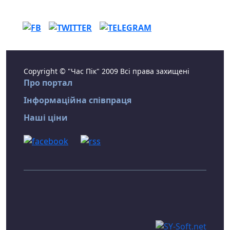
Copyright © "Час Пік" 2009 Всі права захищені
Про портал
Інформаційна співпраця
Наші ціни