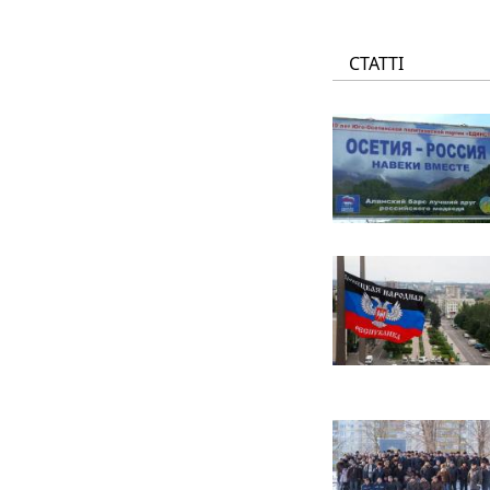
СТАТТІ