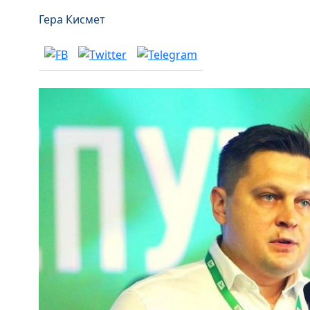
Гера Кисмет