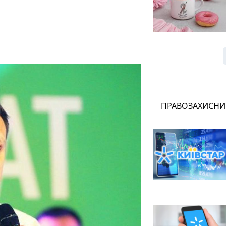
ПРАВОЗАХИСНИ