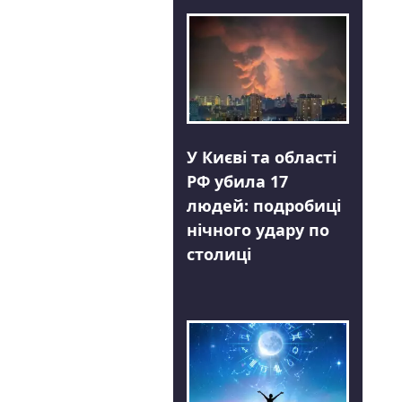
У Києві та області
РФ убила 17
людей: подробиці
нічного удару по
столиці