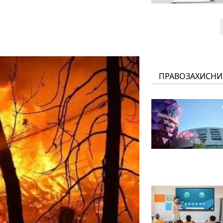
ПРАВОЗАХИСНИ