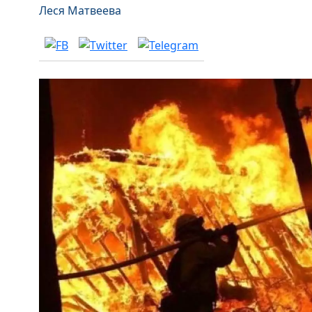
Леся Матвеева