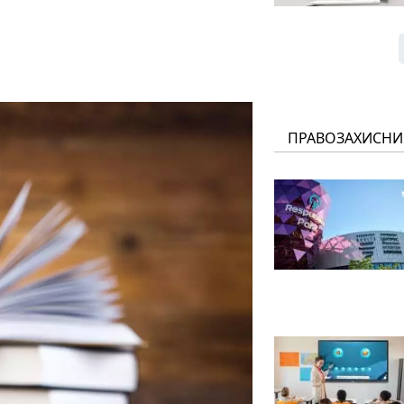
ПРАВОЗАХИСНИ