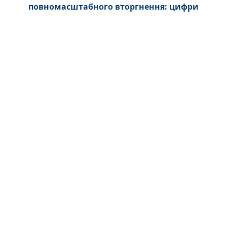
повномасштабного вторгнення: цифри