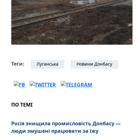
Теги:
Луганська
Новини Донбасу
ПО ТЕМІ
Росія знищила промисловість Донбасу —
люди змушені працювати за їжу