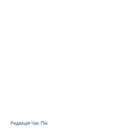
Редакція Час Пік