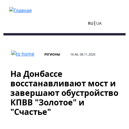
Перейти к основному содержанию
RU
UA
РЕГИОНЫ
16:46, 08.11.2020
На Донбассе
восстанавливают мост и
завершают обустройство
КПВВ "Золотое" и
"Счастье"