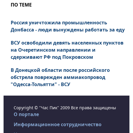
ПО ТЕМЕ
Россия уничтожила промышленность
Донбасса - люди вынуждены работать за еду
ВСУ освободили девять населенных пунктов
на Очеретинском направлении и
сдерживают РФ под Покровском
В Донецкой области после российского
обстрела поврежден аммиакопровод
"Одесса-Тольятти" - ВСУ
Copyright © "Час Пик" 2009 Все права защищены
О портале
Информационное сотрудничество