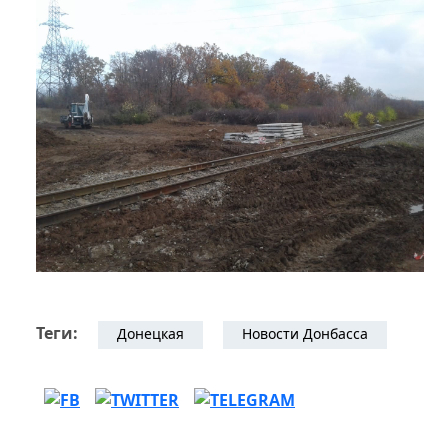
Теги:
Донецкая
Новости Донбасса