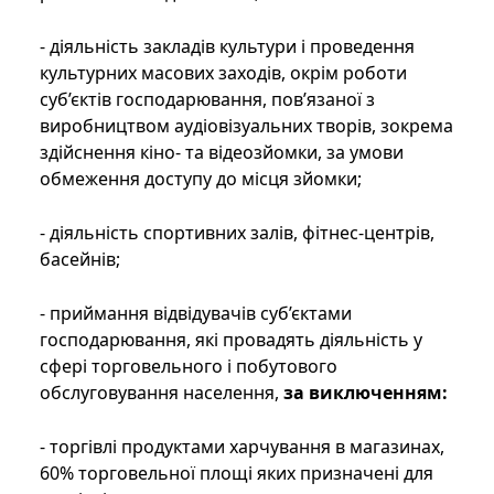
- діяльність закладів культури і проведення
культурних масових заходів, окрім роботи
суб’єктів господарювання, пов’язаної з
виробництвом аудіовізуальних творів, зокрема
здійснення кіно- та відеозйомки, за умови
обмеження доступу до місця зйомки;
- діяльність спортивних залів, фітнес-центрів,
басейнів;
- приймання відвідувачів суб’єктами
господарювання, які провадять діяльність у
сфері торговельного і побутового
обслуговування населення,
за виключенням:
- торгівлі продуктами харчування в магазинах,
60% торговельної площі яких призначені для