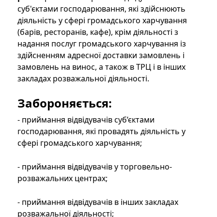
суб'єктами господарювання, які здійснюють
діяльність у сфері громадського харчування
(барів, ресторанів, кафе), крім діяльності з
надання послуг громадського харчування із
здійсненням адресної доставки замовлень і
замовлень на винос, а також в ТРЦ і в інших
закладах розважальної діяльності.
Забороняється:
- приймання відвідувачів суб’єктами
господарювання, які провадять діяльність у
сфері громадського харчування;
- приймання відвідувачів у торговельно-
розважальних центрах;
- приймання відвідувачів в інших закладах
розважальної діяльності;