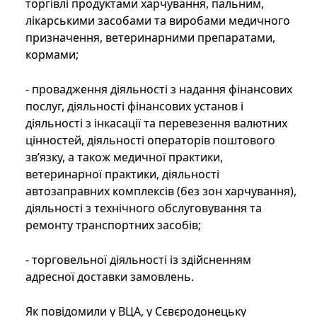
торгівлі продуктами харчування, пальним,
лікарськими засобами та виробами медичного
призначення, ветеринарними препаратами,
кормами;
- провадження діяльності з надання фінансових
послуг, діяльності фінансових установ і
діяльності з інкасації та перевезення валютних
цінностей, діяльності операторів поштового
зв’язку, а також медичної практики,
ветеринарної практики, діяльності
автозаправних комплексів (без зон харчування),
діяльності з технічного обслуговування та
ремонту транспортних засобів;
- торговельної діяльності із здійсненням
адресної доставки замовлень.
Як повідомили у ВЦА, у Сєвєродонецьку