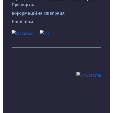
Про портал
Інформаційна співпраця
Наші ціни