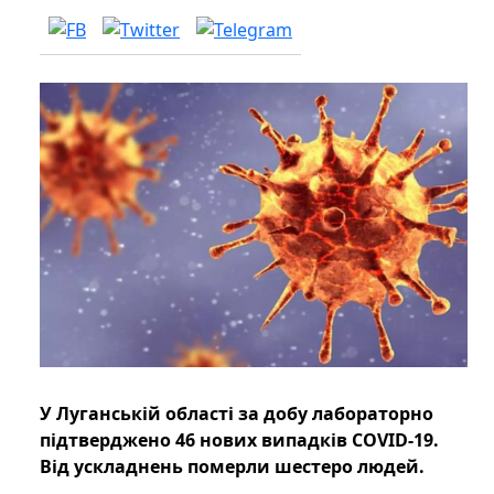
У Луганській області за добу лабораторно
підтверджено 46 нових випадків COVID-19.
Від ускладнень померли шестеро людей.