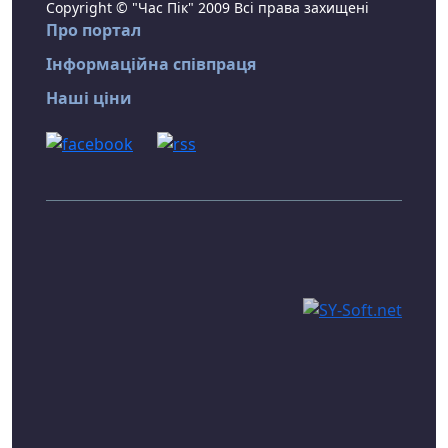
Copyright © "Час Пік" 2009 Всі права захищені
Про портал
Інформаційна співпраця
Наші ціни