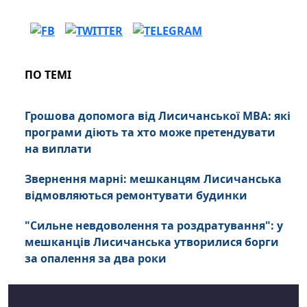
ПО ТЕМІ
Грошова допомога від Лисичанської МВА: які
програми діють та хто може претендувати
на виплати
Звернення марні: мешканцям Лисичанська
відмовляються ремонтувати будинки
"Сильне невдоволення та роздратування": у
мешканців Лисичанська утворилися борги
за опалення за два роки