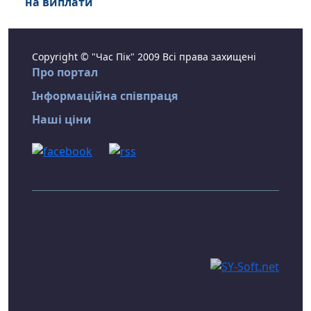
на виплати
Copyright © "Час Пік" 2009 Всі права захищені
Про портал
Інформаційна співпраця
Наші ціни