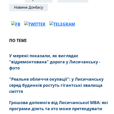
Новини Донбасу
ПО ТЕМІ
У мережі показали, як виглядає
"відремонтована" дорога у Лисичанську -
фото
"Реальне обличчя окупації": у Лисичанську
серед будинків ростуть гігантські звалища
сміття
Грошова допомога від Лисичанської МВА: які
програми діють та хто може претендувати