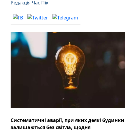
Редакція Час Пік
Систематичні аварії, при яких деякі будинки
залишаються без світла, щодня