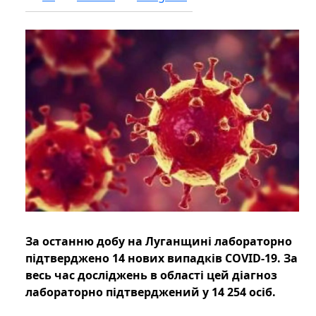
За останню добу на Луганщині лабораторно
підтверджено 14 нових випадків COVID-19. За
весь час досліджень в області цей діагноз
лабораторно підтверджений у 14 254 осіб.