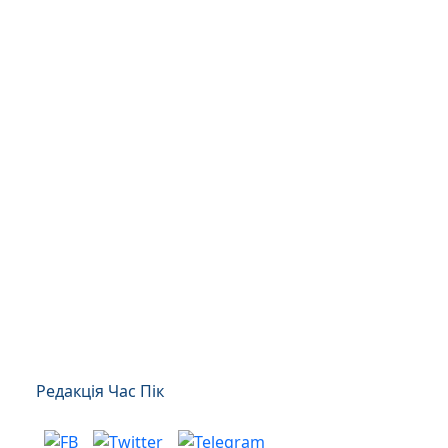
Редакція Час Пік