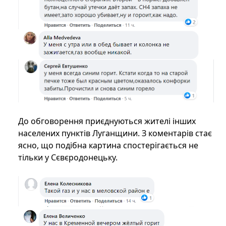
До обговорення приєднуються жителі інших
населених пунктів Луганщини. З коментарів стає
ясно, що подібна картина спостерігається не
тільки у Сєвєродонецьку.