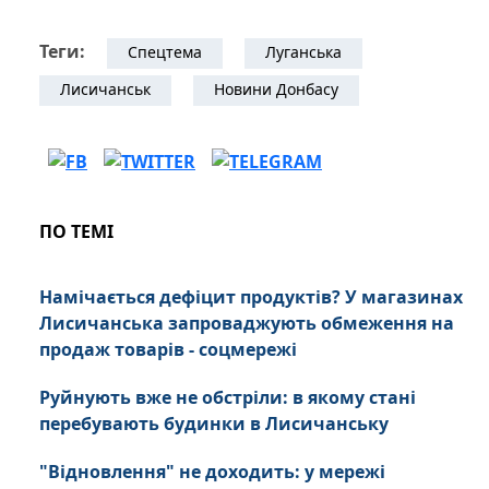
Теги:
Спецтема
Луганська
Лисичанськ
Новини Донбасу
ПО ТЕМІ
Намічається дефіцит продуктів? У магазинах
Лисичанська запроваджують обмеження на
продаж товарів - соцмережі
Руйнують вже не обстріли: в якому стані
перебувають будинки в Лисичанську
"Відновлення" не доходить: у мережі