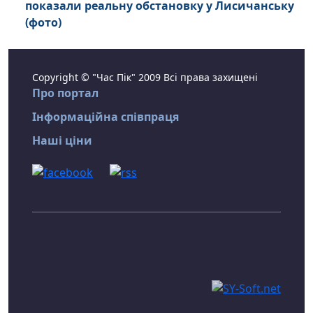
показали реальну обстановку у Лисичанську
(фото)
Copyright © "Час Пік" 2009 Всі права захищені
Про портал
Інформаційна співпраця
Наші ціни