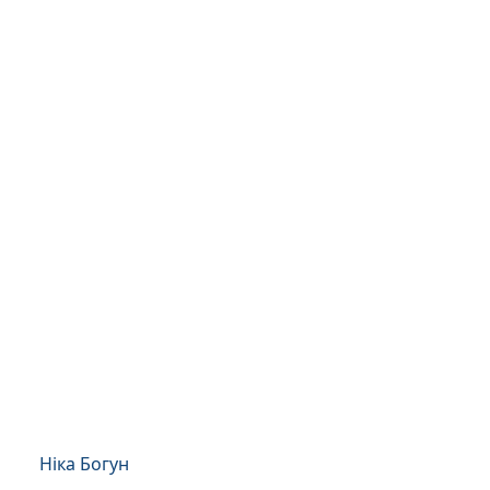
Ніка Богун