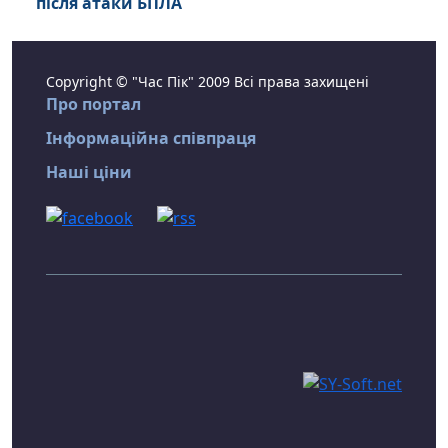
після атаки БПЛА
Copyright © "Час Пік" 2009 Всі права захищені
Про портал
Інформаційна співпраця
Наші ціни