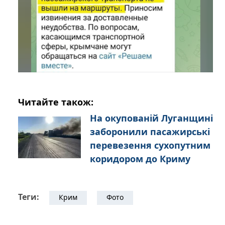
Читайте також:
На окупованій Луганщині
заборонили пасажирські
перевезення сухопутним
коридором до Криму
Теги:
Крим
Фото