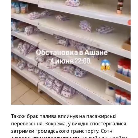
Також брак палива вплинув на пасажирські
перевезення. Зокрема, у вихідні спостерігалися
затримки громадського транспорту. Сотні