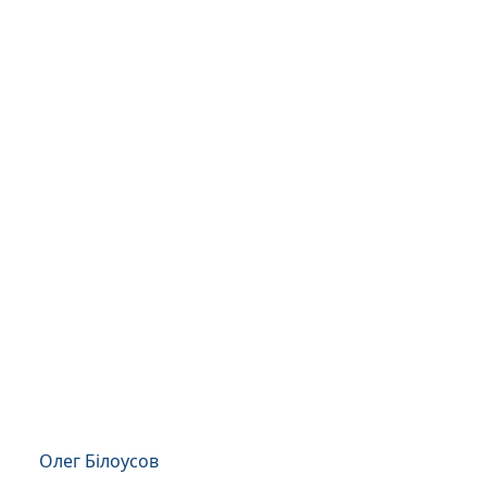
Олег Білоусов