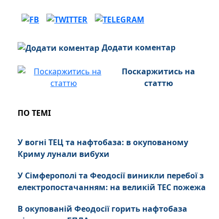
Додати коментар
Поскаржитись на
статтю
ПО ТЕМІ
У вогні ТЕЦ та нафтобаза: в окупованому
Криму лунали вибухи
У Сімферополі та Феодосії виникли перебої з
електропостачанням: на великій ТЕС пожежа
В окупованій Феодосії горить нафтобаза