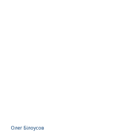
Олег Білоусов