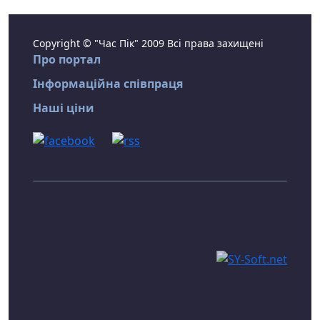
Copyright © "Час Пік" 2009 Всі права захищені
Про портал
Інформаційна співпраця
Наші ціни