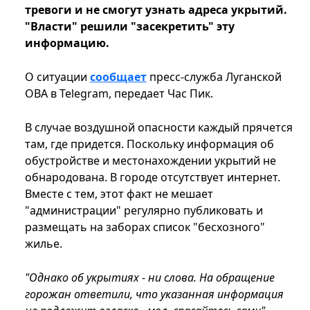
тревоги и не смогут узнать адреса укрытий.
"Власти" решили "засекретить" эту
информацию.
О ситуации
сообщает
пресс-служба Луганской
ОВА в Telegram, передает Час Пик.
В случае воздушной опасности каждый прячется
там, где придется. Поскольку информация об
обустройстве и местонахождении укрытий не
обнародована. В городе отсутствует интернет.
Вместе с тем, этот факт не мешает
"администрации" регулярно публиковать и
размещать на заборах список "бесхозного"
жилье.
"Однако об укрытиях - ни слова. На обращение
горожан ответили, что указанная информация