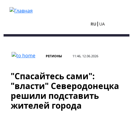
Перейти к основному содержанию
RU
UA
РЕГИОНЫ
11:46, 12.06.2026
"Спасайтесь сами":
"власти" Северодонецка
решили подставить
жителей города