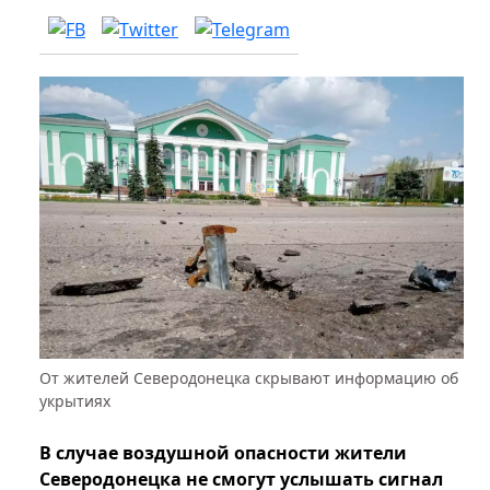
От жителей Северодонецка скрывают информацию об
укрытиях
В случае воздушной опасности жители
Северодонецка не смогут услышать сигнал