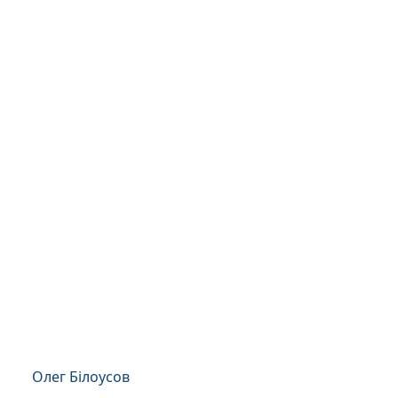
Олег Білоусов