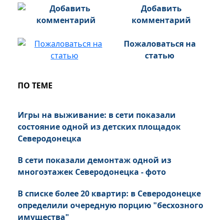
Добавить
комментарий
Пожаловаться на
статью
ПО ТЕМЕ
Игры на выживание: в сети показали
состояние одной из детских площадок
Северодонецка
В сети показали демонтаж одной из
многоэтажек Северодонецка - фото
В списке более 20 квартир: в Северодонецке
определили очередную порцию "бесхозного
имущества"