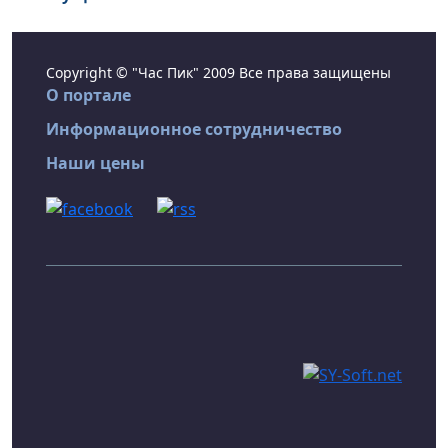
Copyright © "Час Пик" 2009 Все права защищены
О портале
Информационное сотрудничество
Наши цены