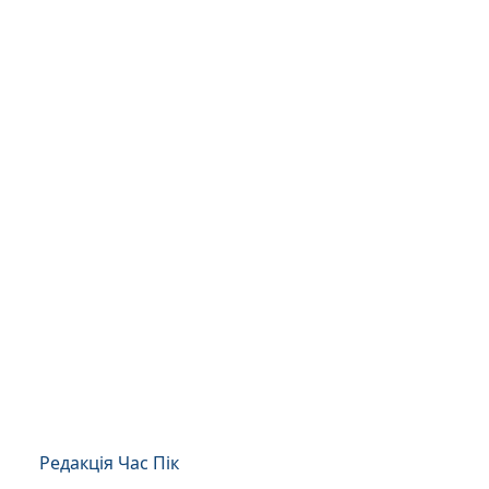
Редакція Час Пік