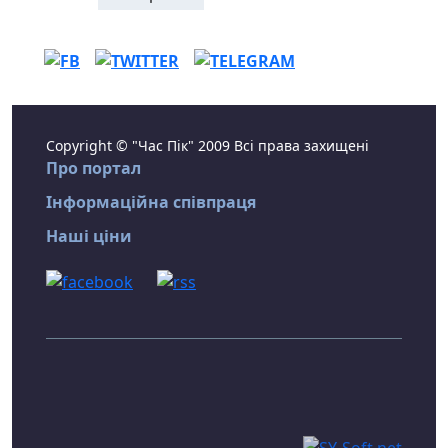
Copyright © "Час Пік" 2009 Всі права захищені
Про портал
Інформаційна співпраця
Наші ціни