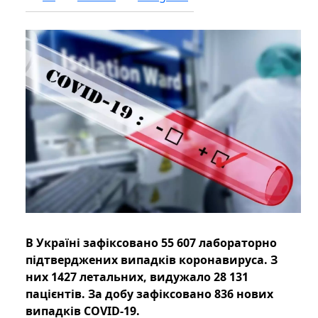
В Україні зафіксовано 55 607 лабораторно
підтверджених випадків коронавируса. З
них 1427 летальних, видужало 28 131
пацієнтів. За добу зафіксовано 836 нових
випадків COVID-19.