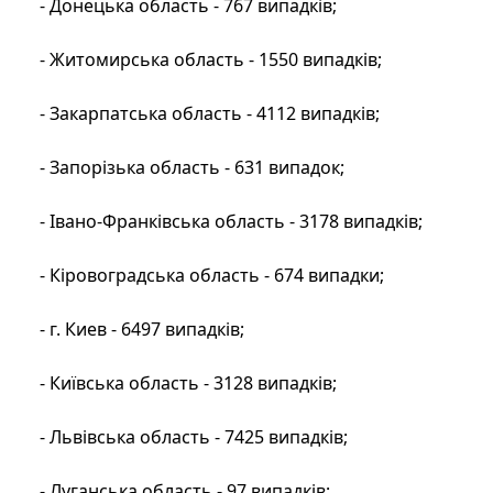
- Донецька область - 767 випадків;
- Житомирська область - 1550 випадків;
- Закарпатська область - 4112 випадків;
- Запорізька область - 631 випадок;
- Івано-Франківська область - 3178 випадків;
- Кіровоградська область - 674 випадки;
- г. Киев - 6497 випадків;
- Київська область - 3128 випадків;
- Львівська область - 7425 випадків;
- Луганська область - 97 випадків;