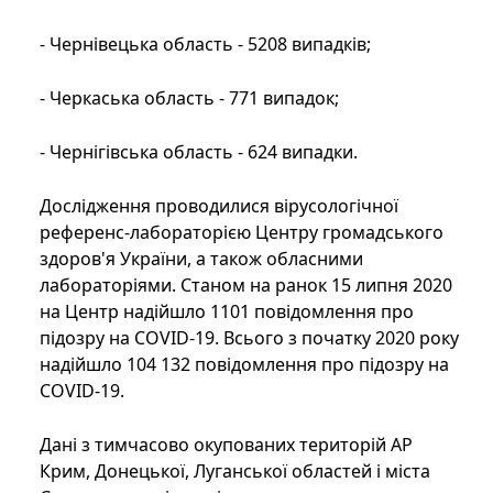
- Чернівецька область - 5208 випадків;
- Черкаська область - 771 випадок;
- Чернігівська область - 624 випадки.
Дослідження проводилися вірусологічної
референс-лабораторією Центру громадського
здоров'я України, а також обласними
лабораторіями. Станом на ранок 15 липня 2020
на Центр надійшло 1101 повідомлення про
підозру на COVID-19. Всього з початку 2020 року
надійшло 104 132 повідомлення про підозру на
COVID-19.
Дані з тимчасово окупованих територій АР
Крим, Донецької, Луганської областей і міста