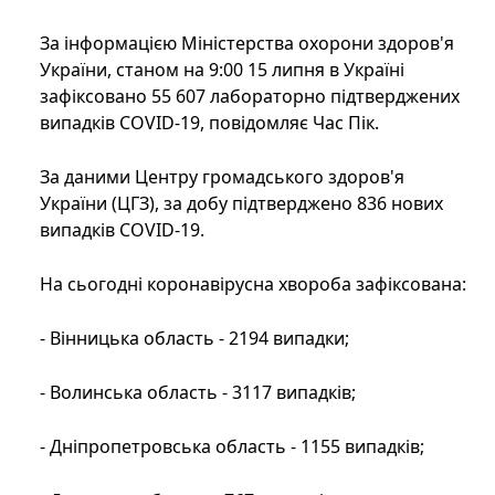
За інформацією Міністерства охорони здоров'я
України, станом на 9:00 15 липня в Україні
зафіксовано 55 607 лабораторно підтверджених
випадків COVID-19, повідомляє Час Пік.
За даними Центру громадського здоров'я
України (ЦГЗ), за добу підтверджено 836 нових
випадків COVID-19.
На сьогодні коронавірусна хвороба зафіксована:
- Вінницька область - 2194 випадки;
- Волинська область - 3117 випадків;
- Дніпропетровська область - 1155 випадків;