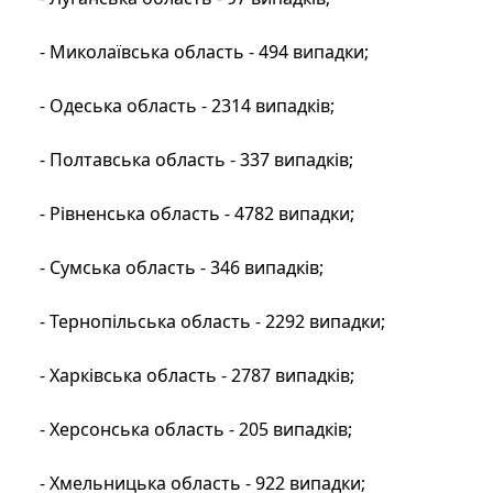
- Миколаївська область - 494 випадки;
- Одеська область - 2314 випадків;
- Полтавська область - 337 випадків;
- Рівненська область - 4782 випадки;
- Сумська область - 346 випадків;
- Тернопільська область - 2292 випадки;
- Харківська область - 2787 випадків;
- Херсонська область - 205 випадків;
- Хмельницька область - 922 випадки;