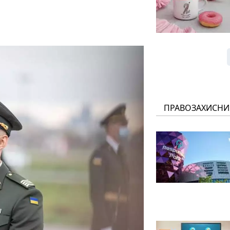
ПРАВОЗАХИСНИ