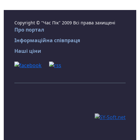
Copyright © "Час Пік" 2009 Всі права захищені
Про портал
Інформаційна співпраця
Наші ціни