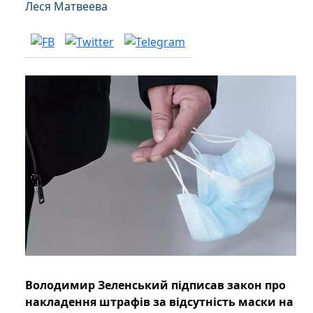
Леся Матвеева
Володимир Зеленський підписав закон про
накладення штрафів за відсутність маски на