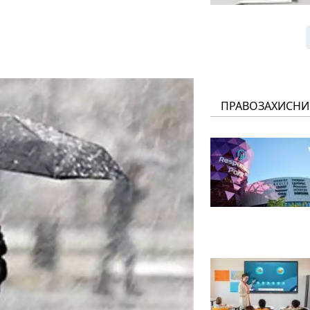
ПРАВОЗАХИСНИ