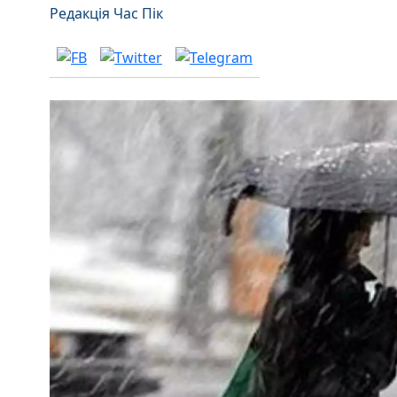
Редакція Час Пік