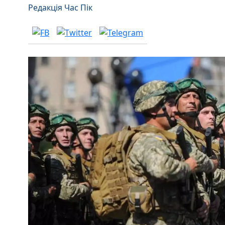
Редакція Час Пік