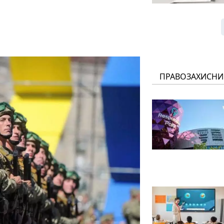
ПРАВОЗАХИСНИ