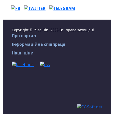
Copyright © "Час Пік" 2009 Всі права захищені
Про портал
Інформаційна співпраця
Наші ціни