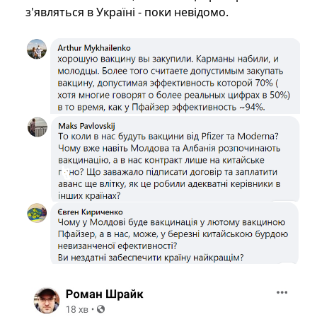
з'являться в Україні - поки невідомо.