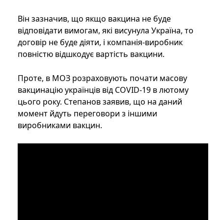
Він зазначив, що якщо вакцина не буде
відповідати вимогам, які висунула Україна, то
договір не буде діяти, і компанія-виробник
повністю відшкодує вартість вакцини.
Проте, в МОЗ розраховують почати масову
вакцинацію українців від COVID-19 в лютому
цього року. Степанов заявив, що на даний
момент йдуть переговори з іншими
виробниками вакцин.