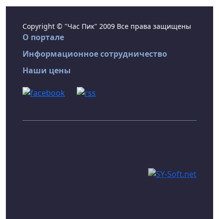
Copyright © "Час Пик" 2009 Все права защищены
О портале
Информационное сотрудничество
Наши цены