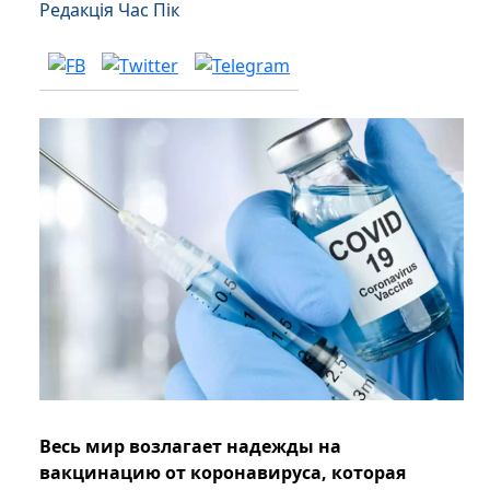
Редакція Час Пік
Весь мир возлагает надежды на
вакцинацию от коронавируса, которая