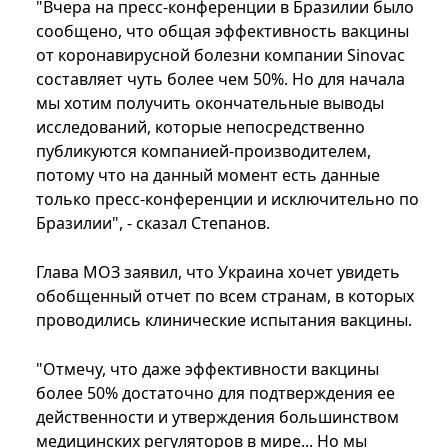
"Вчера на пресс-конференции в Бразилии было
сообщено, что общая эффективность вакцины
от коронавирусной болезни компании Sinovac
составляет чуть более чем 50%. Но для начала
мы хотим получить окончательные выводы
исследований, которые непосредственно
публикуются компанией-производителем,
потому что на данный момент есть данные
только пресс-конференции и исключительно по
Бразилии", - сказал Степанов.
Глава МОЗ заявил, что Украина хочет увидеть
обобщенный отчет по всем странам, в которых
проводились клинические испытания вакцины.
"Отмечу, что даже эффективности вакцины
более 50% достаточно для подтверждения ее
действенности и утверждения большинством
медицинских регуляторов в мире... Но мы