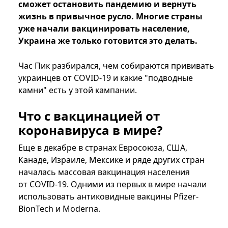
сможет остановить пандемию и вернуть
жизнь в привычное русло. Многие страны
уже начали вакцинировать население,
Украина же только готовится это делать.
Час Пик разбирался, чем собираются прививать
украинцев от COVID-19 и какие "подводные
камни" есть у этой кампании.
Что с вакцинацией от
коронавируса в мире?
Еще в декабре в странах Евросоюза, США,
Канаде, Израиле, Мексике и ряде других стран
началась массовая вакцинация населения
от COVID-19. Одними из первых в мире начали
использовать антиковидные вакцины Pfizer-
BionTech и Moderna.