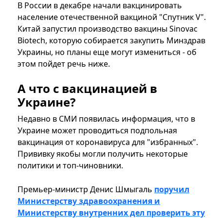
В России в декабре начали вакцинировать
население отечественной вакциной "Спутник V".
Китай запустил производство вакцины Sinovac
Biotech, которую собирается закупить Минздрав
Украины, но планы еще могут измениться - об
этом пойдет речь ниже.
А что с вакцинацией в
Украине?
Недавно в СМИ появилась информация, что в
Украине может проводиться подпольная
вакцинация от коронавируса для "избранных".
Прививку якобы могли получить некоторые
политики и топ-чиновники.
Премьер-министр Денис Шмыгаль
поручил
Министерству здравоохранения и
Министерству внутренних дел проверить эту