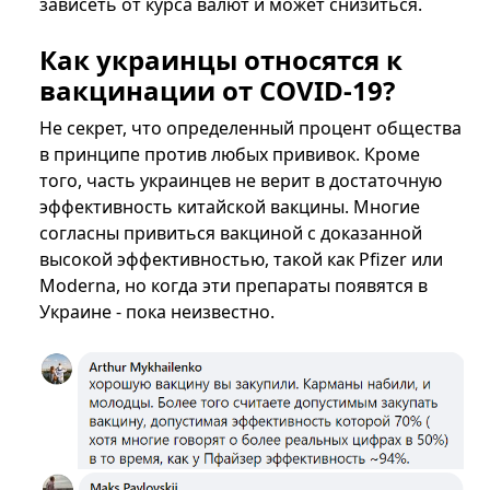
зависеть от курса валют и может снизиться.
Как украинцы относятся к
вакцинации от COVID-19?
Не секрет, что определенный процент общества
в принципе против любых прививок. Кроме
того, часть украинцев не верит в достаточную
эффективность китайской вакцины. Многие
согласны привиться вакциной с доказанной
высокой эффективностью, такой как Pfizer или
Moderna, но когда эти препараты появятся в
Украине - пока неизвестно.