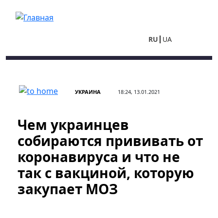
Перейти к основному содержанию
RU
UA
УКРАИНА
18:24, 13.01.2021
Чем украинцев
собираются прививать от
коронавируса и что не
так с вакциной, которую
закупает МОЗ