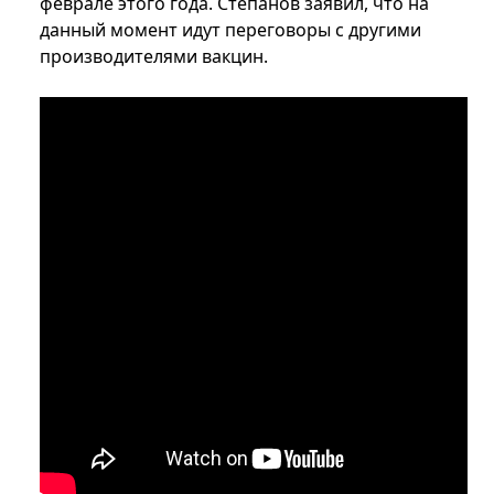
феврале этого года. Степанов заявил, что на
данный момент идут переговоры с другими
производителями вакцин.