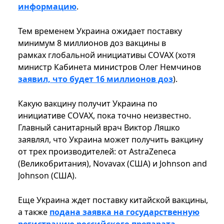
информацию
.
Тем временем Украина ожидает поставку
минимум 8 миллионов доз вакцины в
рамках глобальной инициативы COVAX (хотя
министр Кабинета министров Олег Немчинов
заявил, что будет 16 миллионов доз
).
Какую вакцину получит Украина по
инициативе COVAX, пока точно неизвестно.
Главный санитарный врач Виктор Ляшко
заявлял, что Украина может получить вакцину
от трех производителей: от AstraZeneca
(Великобритания), Novavax (США) и Johnson and
Johnson (США).
Еще Украина ждет поставку китайской вакцины,
а также
подана заявка на государственную