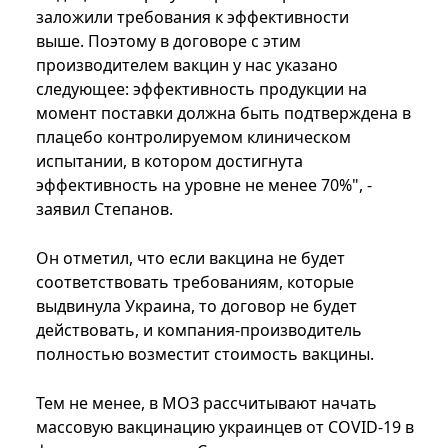
заложили требования к эффективности
выше. Поэтому в договоре с этим
производителем вакцин у нас указано
следующее: эффективность продукции на
момент поставки должна быть подтверждена в
плацебо контролируемом клиническом
испытании, в котором достигнута
эффективность на уровне не менее 70%", -
заявил Степанов.
Он отметил, что если вакцина не будет
соответствовать требованиям, которые
выдвинула Украина, то договор не будет
действовать, и компания-производитель
полностью возместит стоимость вакцины.
Тем не менее, в МОЗ рассчитывают начать
массовую вакцинацию украинцев от COVID-19 в