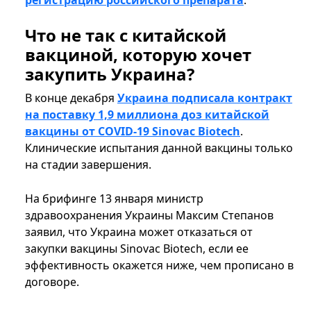
регистрацию российского препарата
.
Что не так с китайской
вакциной, которую хочет
закупить Украина?
В конце декабря
Украина подписала контракт
на поставку 1,9 миллиона доз китайской
вакцины от COVID-19 Sinovac Biotech
.
Клинические испытания данной вакцины только
на стадии завершения.
На брифинге 13 января министр
здравоохранения Украины Максим Степанов
заявил, что Украина может отказаться от
закупки вакцины Sinovac Biotech, если ее
эффективность окажется ниже, чем прописано в
договоре.