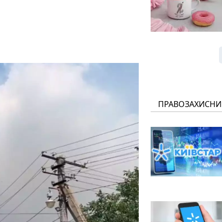
ПРАВОЗАХИСНИ