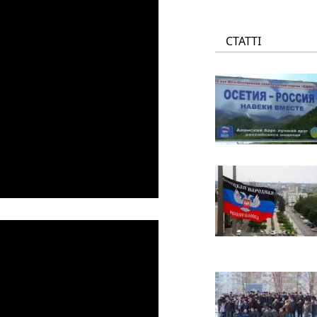
СТАТТІ