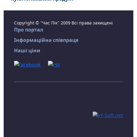
Copyright © "Час Пік" 2009 Всі права захищені
Про портал
Інформаційна співпраця
Наші ціни