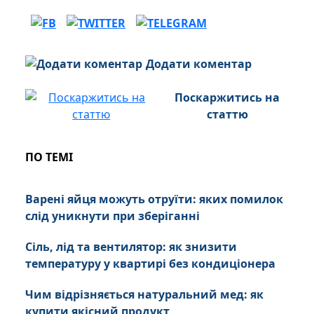
Додати коментар
Поскаржитись на
статтю
ПО ТЕМІ
Варені яйця можуть отруїти: яких помилок
слід уникнути при зберіганні
Сіль, лід та вентилятор: як знизити
температуру у квартирі без кондиціонера
Чим відрізняється натуральний мед: як
купити якісний продукт