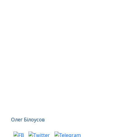
Олег Білоусов