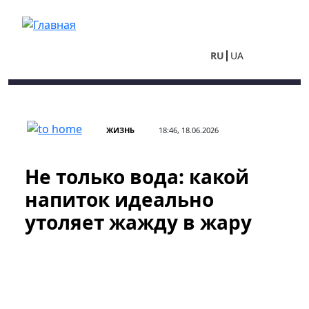
Перейти к основному содержанию
RU
UA
ЖИЗНЬ
18:46, 18.06.2026
Не только вода: какой
напиток идеально
утоляет жажду в жару