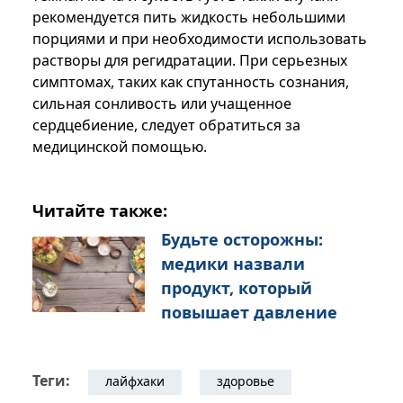
рекомендуется пить жидкость небольшими
порциями и при необходимости использовать
растворы для регидратации. При серьезных
симптомах, таких как спутанность сознания,
сильная сонливость или учащенное
сердцебиение, следует обратиться за
медицинской помощью.
Читайте также:
Будьте осторожны:
медики назвали
продукт, который
повышает давление
Теги:
лайфхаки
здоровье