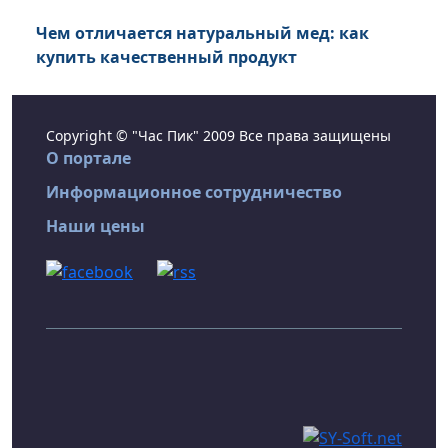
Чем отличается натуральный мед: как
купить качественный продукт
Copyright © "Час Пик" 2009 Все права защищены
О портале
Информационное сотрудничество
Наши цены