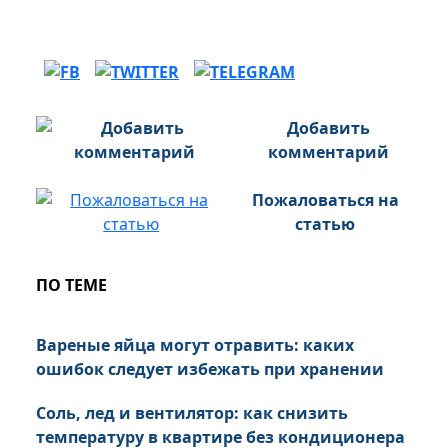
Добавить
комментарий
Пожаловаться на
статью
ПО ТЕМЕ
Вареные яйца могут отравить: каких
ошибок следует избежать при хранении
Соль, лед и вентилятор: как снизить
температуру в квартире без кондиционера