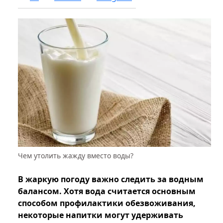
Чем утолить жажду вместо воды?
В жаркую погоду важно следить за водным
балансом. Хотя вода считается основным
способом профилактики обезвоживания,
некоторые напитки могут удерживать