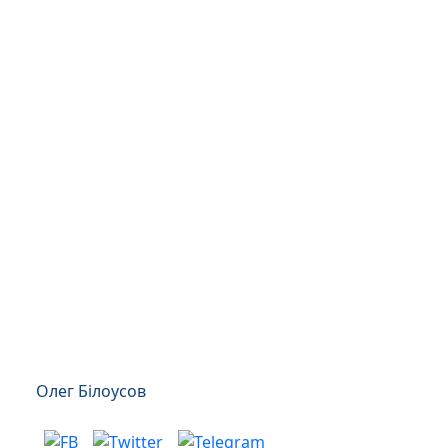
Олег Білоусов