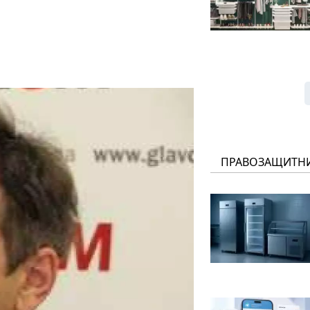
ПРАВОЗАЩИТН