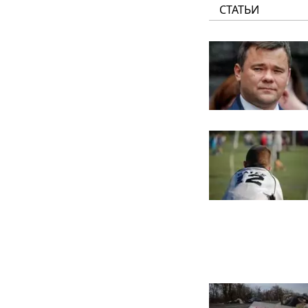
СТАТЬИ