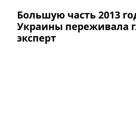
Большую часть 2013 го
Украины переживала г
эксперт