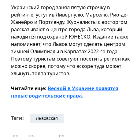
Украинский город занял пятую строчку в
рейтинге, уступив Ливерпулю, Марселю, Рио-де-
Жанейро и Портленду. Журналисты с восторгом
рассказывают о центре города Льва, который
находится под охраной ЮНЕСКО. Издание также
напоминает, что Львов могут сделать центром
зимней Олимпиады в Карпатах 2022-го года.
Поэтому туристам советуют посетить регион как
можно скорее, потому что вскоре туда может
хлынуть толпа туристов.
Читайте еще:
Весной в Украине появятся
новые водительские права.
Теги:
Львовская