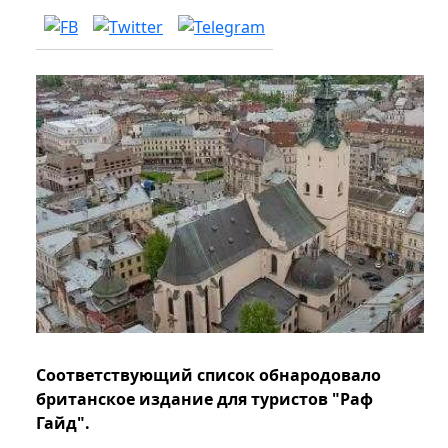
Соответствующий список обнародовало
британское издание для туристов "Раф
Гайд".