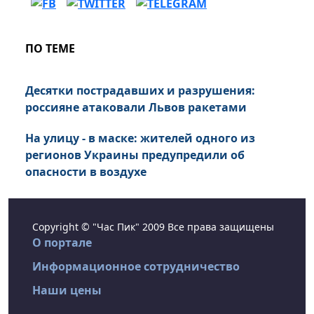
ПО ТЕМЕ
Десятки пострадавших и разрушения:
россияне атаковали Львов ракетами
На улицу - в маске: жителей одного из
регионов Украины предупредили об
опасности в воздухе
Copyright © "Час Пик" 2009 Все права защищены
О портале
Информационное сотрудничество
Наши цены