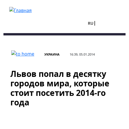
Перейти к основному содержанию
RU
UA
УКРАИНА
16:39, 05.01.2014
Львов попал в десятку
городов мира, которые
стоит посетить 2014-го
года