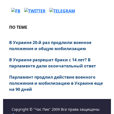
ПО ТЕМЕ
В Украине 20-й раз продлили военное
положение и общую мобилизацию
В Украине разрешат браки с 14 лет? В
парламенте дали окончательный ответ
Парламент продлил действие военного
положения и мобилизацию в Украине еще
на 90 дней
Copyright © "Час Пик" 2009 Все права защищены