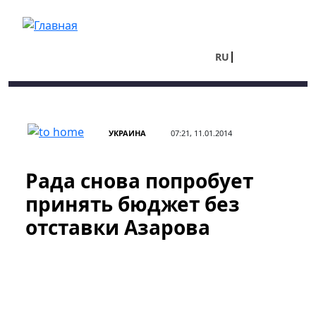
Перейти к основному содержанию
RU
UA
УКРАИНА
07:21, 11.01.2014
Рада снова попробует
принять бюджет без
отставки Азарова