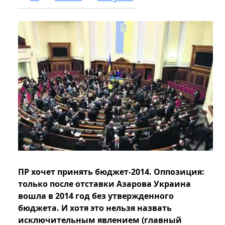
ПР хочет принять бюджет-2014. Оппозиция:
только после отставки Азарова Украина
вошла в 2014 год без утвержденного
бюджета. И хотя это нельзя назвать
исключительным явлением (главный