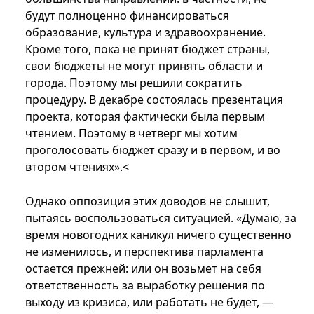
будут полноценно финансироваться
образование, культура и здравоохранение.
Кроме того, пока не принят бюджет страны,
свои бюджеты не могут принять области и
города. Поэтому мы решили сократить
процедуру. В декабре состоялась презентация
проекта, которая фактически была первым
чтением. Поэтому в четверг мы хотим
проголосовать бюджет сразу и в первом, и во
втором чтениях».<
Однако оппозиция этих доводов не слышит,
пытаясь воспользоваться ситуацией. «Думаю, за
время новогодних каникул ничего существенно
не изменилось, и перспектива парламента
остается прежней: или он возьмет на себя
ответственность за выработку решения по
выходу из кризиса, или работать не будет, —