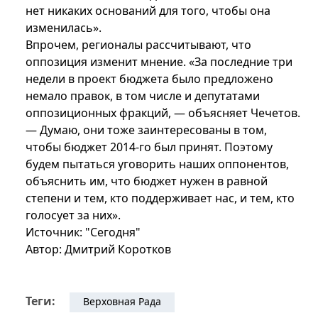
нет никаких оснований для того, чтобы она
изменилась».
Впрочем, регионалы рассчитывают, что
оппозиция изменит мнение. «За последние три
недели в проект бюджета было предложено
немало правок, в том числе и депутатами
оппозиционных фракций, — объясняет Чечетов.
— Думаю, они тоже заинтересованы в том,
чтобы бюджет 2014-го был принят. Поэтому
будем пытаться уговорить наших оппонентов,
объяснить им, что бюджет нужен в равной
степени и тем, кто поддерживает нас, и тем, кто
голосует за них».
Источник: "Сегодня"
Автор: Дмитрий Коротков
Теги:
Верховная Рада