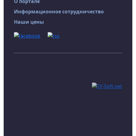
О портале
Информационное сотрудничество
Наши цены