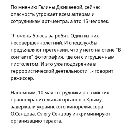
По мнению Галины Джикаевой, сейчас
опасность угрожает всем актерам и
сотрудникам арт-центра, а это 15 человек.
"Я очень боюсь за ребят. Один из них
несовершеннолетний. И спецслужбы
предъявляют претензии, что у него на стене "В
контакте" фотография, где он с игрушечным
пистолетом. И это уже подозрение в
террористической деятельности", - говорит
режиссер.
Напомним, 10 мая сотрудники российских
правоохранительных органов в Крыму
задержали украинского кинорежиссера
О.Сенцова. Олегу Сенцову инкриминируют
организацию теракта.