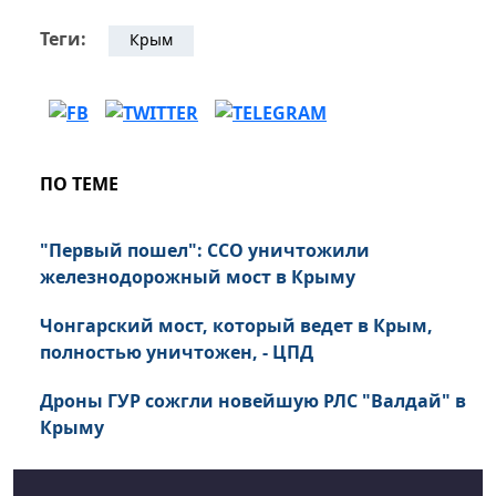
Теги:
Крым
ПО ТЕМЕ
"Первый пошел": ССО уничтожили
железнодорожный мост в Крыму
Чонгарский мост, который ведет в Крым,
полностью уничтожен, - ЦПД
Дроны ГУР сожгли новейшую РЛС "Валдай" в
Крыму