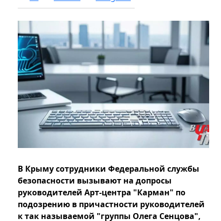
В Крыму сотрудники Федеральной службы
безопасности вызывают на допросы
руководителей Арт-центра "Карман" по
подозрению в причастности руководителей
к так называемой "группы Олега Сенцова",