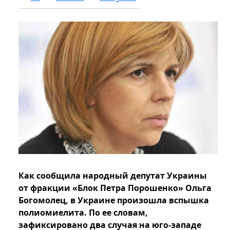
Как сообщила народный депутат Украины
от фракции «Блок Петра Порошенко» Ольга
Богомолец, в Украине произошла вспышка
полиомиелита. По ее словам,
зафиксировано два случая на юго-западе