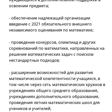
освоении предмета;
- обеспечение надлежащей организации
введение с 2021 обязательного внешнего
независимого оценивания по математике;
- проведение конкурсов, олимпиад и других
соревнований по математике, направленных на
решение математических задач с поиском
нестандартных подходов;
- расширение возможностей для развития
математической компетентности учащихся, в
том числе через сеть математических кружков в
учреждениях общего среднего образования,
учреждениях дополнительного образования,
проведения летних математических школ для
учеников и учителей;