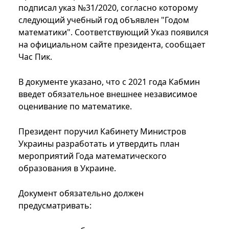
подписал указ №31/2020, согласно которому
следующий учебный год объявлен "Годом
математики". Соответствующий Указ появился
на официальном сайте президента, сообщает
Час Пик.
В документе указано, что с 2021 года Кабмин
введет обязательное внешнее независимое
оценивание по математике.
Президент поручил Кабинету Министров
Украины разработать и утвердить план
мероприятий Года математического
образования в Украине.
Документ обязательно должен
предусматривать: