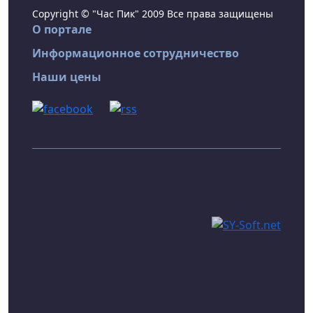
Copyright © "Час Пик" 2009 Все права защищены
О портале
Информационное сотрудничество
Наши цены