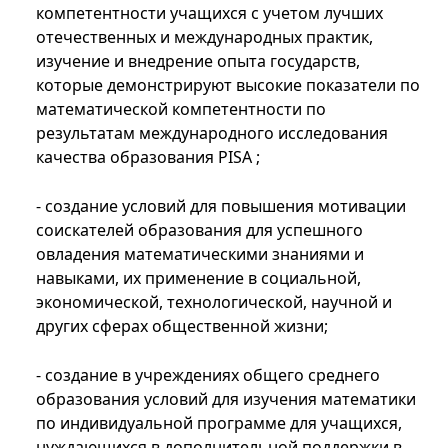
компетентности учащихся с учетом лучших
отечественных и международных практик,
изучение и внедрение опыта государств,
которые демонстрируют высокие показатели по
математической компетентности по
результатам международного исследования
качества образования PISA ;
- создание условий для повышения мотивации
соискателей образования для успешного
овладения математическими знаниями и
навыками, их применение в социальной,
экономической, технологической, научной и
других сферах общественной жизни;
- создание в учреждениях общего среднего
образования условий для изучения математики
по индивидуальной программе для учащихся,
нуждающихся в дополнительной поддержки в