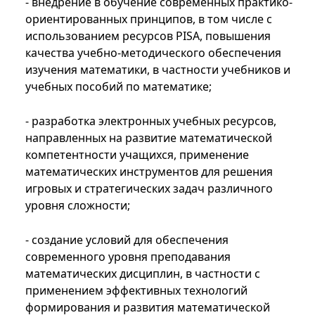
- внедрение в обучение современных практико-
ориентированных принципов, в том числе с
использованием ресурсов PISA, повышения
качества учебно-методического обеспечения
изучения математики, в частности учебников и
учебных пособий по математике;
- разработка электронных учебных ресурсов,
направленных на развитие математической
компетентности учащихся, применение
математических инструментов для решения
игровых и стратегических задач различного
уровня сложности;
- создание условий для обеспечения
современного уровня преподавания
математических дисциплин, в частности с
применением эффективных технологий
формирования и развития математической