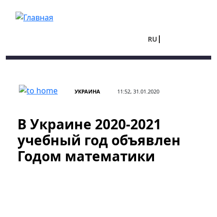
Перейти к основному содержанию
RU
UA
УКРАИНА
11:52, 31.01.2020
В Украине 2020-2021
учебный год объявлен
Годом математики