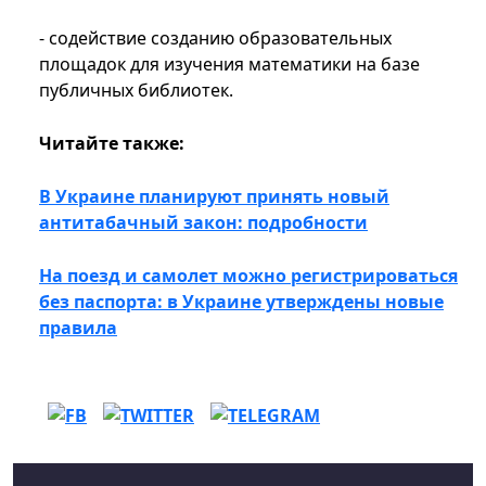
- содействие созданию образовательных
площадок для изучения математики на базе
публичных библиотек.
Читайте также:
В Украине планируют принять новый
антитабачный закон: подробности
На поезд и самолет можно регистрироваться
без паспорта: в Украине утверждены новые
правила