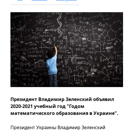
Президент Владимир Зеленский объявил
2020-2021 учебный год "Годом
математического образования в Украине".
Президент Украины Владимир Зеленский