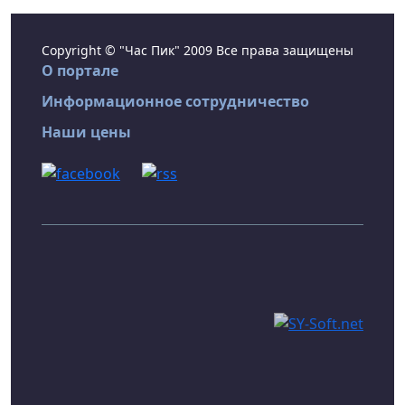
Copyright © "Час Пик" 2009 Все права защищены
О портале
Информационное сотрудничество
Наши цены