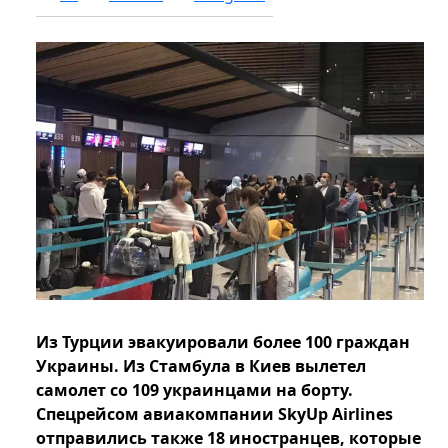
Из Турции эвакуировали более 100 граждан
Украины. Из Стамбула в Киев вылетел
самолет со 109 украинцами на борту.
Спецрейсом авиакомпании SkyUp Airlines
отправились также 18 иностранцев, которые