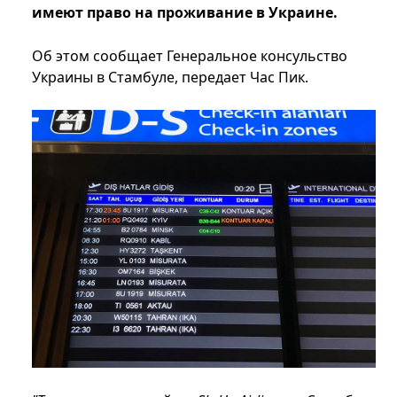
имеют право на проживание в Украине.
Об этом сообщает Генеральное консульство
Украины в Стамбуле, передает Час Пик.