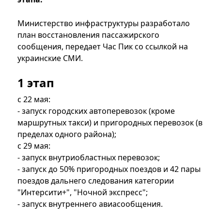
Министерство инфраструктуры разработало
план восстановления пассажирского
сообщения, передает Час Пик со ссылкой на
украинские СМИ.
1 этап
с 22 мая:
- запуск городских автоперевозок (кроме
маршрутных такси) и пригородных перевозок (в
пределах одного района);
с 29 мая:
- запуск внутриобластных перевозок;
- запуск до 50% пригородных поездов и 42 пары
поездов дальнего следования категории
"Интерсити+", "Ночной экспресс";
- запуск внутреннего авиасообщения.