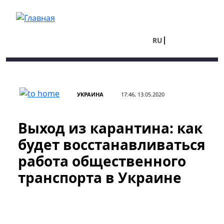
Перейти к основному содержанию
RU
UA
УКРАИНА
17:46, 13.05.2020
Выход из карантина: как
будет восстанавливаться
работа общественного
транспорта в Украине