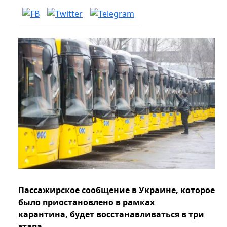
Пассажирское сообщение в Украине, которое
было приостановлено в рамках
карантина, будет восстанавливаться в три
этапа.