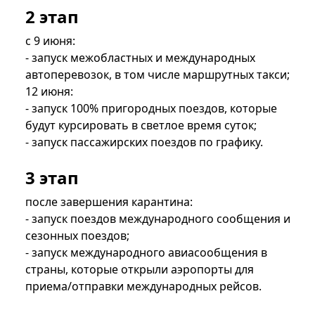
2 этап
с 9 июня:
- запуск межобластных и международных
автоперевозок, в том числе маршрутных такси;
12 июня:
- запуск 100% пригородных поездов, которые
будут курсировать в светлое время суток;
- запуск пассажирских поездов по графику.
3 этап
после завершения карантина:
- запуск поездов международного сообщения и
сезонных поездов;
- запуск международного авиасообщения в
страны, которые открыли аэропорты для
приема/отправки международных рейсов.