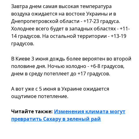
Завтра днем ​​самая высокая температура
воздуха ожидается на востоке Украины и в
Днепропетровской области - +17-23 градуса.
Холоднее всего будет в западных областях - +11-
14 градусов. На остальной территории - +13-19
градусов.
В Киеве 3 июня дождь более вероятен во второй
половине дня. Ночью холодно - +6-8 градусов,
днем ​​в среду потеплеет до +17 градусов.
А вот уже с 5 июня в Украине ожидается
ощутимое потепление.
Читайте также:
Изменения климата могут
превратить Сахару в зеленый рай