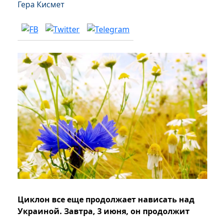
Гера Кисмет
Циклон все еще продолжает нависать над
Украиной. Завтра, 3 июня, он продолжит