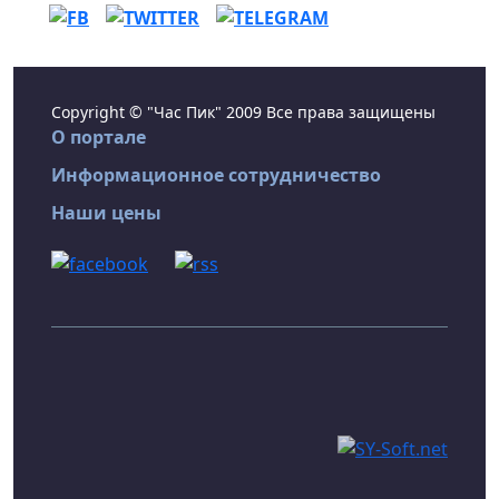
Copyright © "Час Пик" 2009 Все права защищены
О портале
Информационное сотрудничество
Наши цены