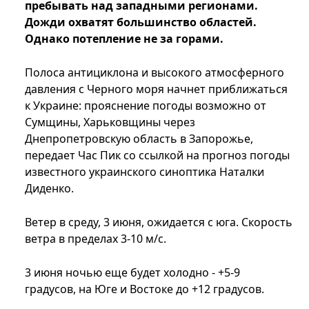
пребывать над западными регионами.
Дожди охватят большинство областей.
Однако потепление не за горами.
Полоса антициклона и высокого атмосферного
давления с Черного моря начнет приближаться
к Украине: прояснение погоды возможно от
Сумщины, Харьковщины через
Днепропетровскую область в Запорожье,
передает Час Пик со ссылкой на прогноз погоды
известного украинского синоптика Наталки
Диденко.
Ветер в среду, 3 июня, ожидается с юга. Скорость
ветра в пределах 3-10 м/с.
3 июня ночью еще будет холодно - +5-9
градусов, на Юге и Востоке до +12 градусов.