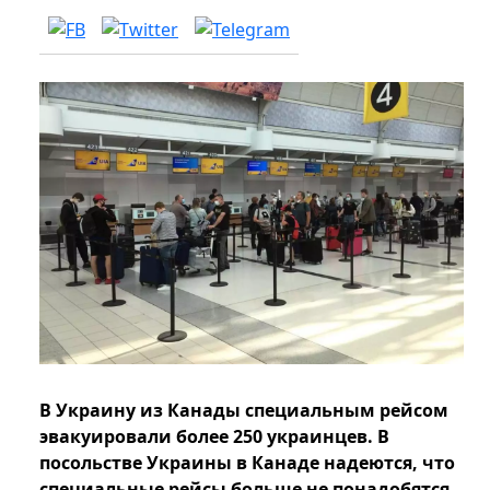
В Украину из Канады специальным рейсом
эвакуировали более 250 украинцев. В
посольстве Украины в Канаде надеются, что
специальные рейсы больше не понадобятся.