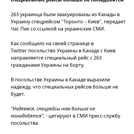
263 украинца были эвакуированы из Канады в
Украину спецрейсом "Торонто – Киев", передает
Час Пик со ссылкой на украинские СМИ.
Как сообщило на своей странице в
Twitter посольство Украины в Канаде с Киев
направляется специальный рейс с 263
гражданами Украины на борту.
В посольстве Украины в Канаде выразили
надежду, что специальных рейсов больше не
будет.
"Надеемся, спецрейсы нам больше не
понадобятся",
- цитируют в СМИ пресс-службу
посольства.