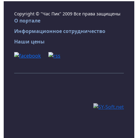
Copyright © "Час Пик" 2009 Все права защищены
О портале
Информационное сотрудничество
Наши цены