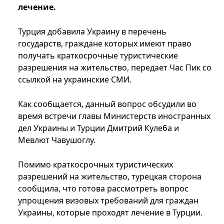
лечение.
Турция добавила Украину в перечень
государств, граждане которых имеют право
получать краткосрочные туристические
разрешения на жительство, передает Час Пик со
ссылкой на украинские СМИ.
Как сообщается, данный вопрос обсудили во
время встречи главы Министерств иностранных
дел Украины и Турции Дмитрий Кулеба и
Мевлют Чавушоглу.
Помимо краткосрочных туристических
разрешений на жительство, турецкая сторона
сообщила, что готова рассмотреть вопрос
упрощения визовых требований для граждан
Украины, которые проходят лечение в Турции.