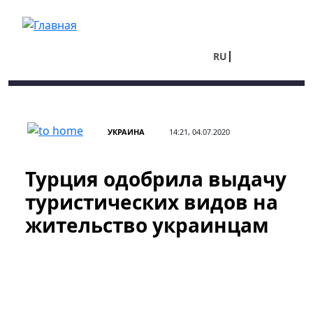
Перейти к основному содержанию
RU
UA
УКРАИНА
14:21, 04.07.2020
Турция одобрила выдачу
туристических видов на
жительство украинцам