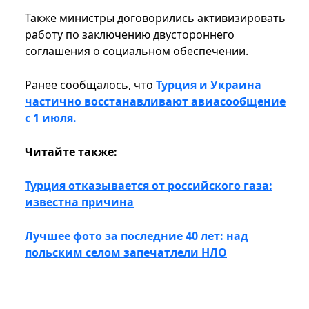
Также министры договорились активизировать
работу по заключению двустороннего
соглашения о социальном обеспечении.
Ранее сообщалось, что
Турция и Украина
частично восстанавливают авиасообщение
с 1 июля.
Читайте также:
Турция отказывается от российского газа:
известна причина
Лучшее фото за последние 40 лет: над
польским селом запечатлели НЛО