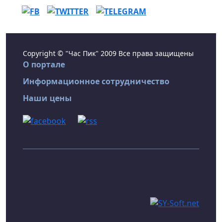
Copyright © "Час Пик" 2009 Все права защищены
О портале
Информационное сотрудничество
Наши цены