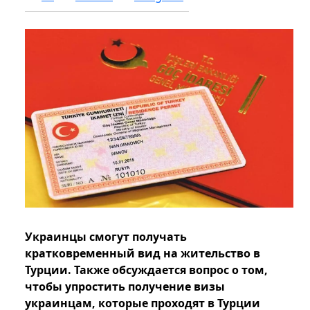
Украинцы смогут получать
кратковременный вид на жительство в
Турции. Также обсуждается вопрос о том,
чтобы упростить получение визы
украинцам, которые проходят в Турции