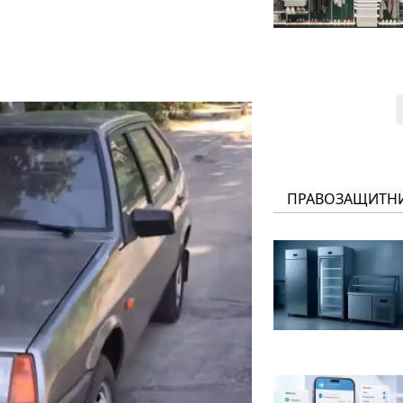
ПРАВОЗАЩИТН