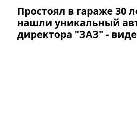
Простоял в гараже 30 л
нашли уникальный ав
директора "ЗАЗ" - вид