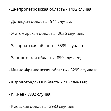
- Днепропетровская область - 1492 случая;
- Донецкая область - 941 случай;
- Житомирская область - 2036 случаев;
- Закарпатская область - 5539 случаев;
- Запорожская область - 890 случаев;
- Ивано-Франковская область - 5295 случаев;
- Кировоградская область - 713 случаев;
- г. Киев - 8992 случая;
- Киевская область - 3980 случаев;