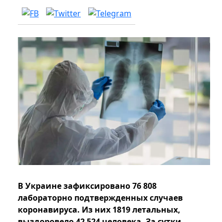
В Украине зафиксировано 76 808
лабораторно подтвержденных случаев
коронавируса. Из них 1819 летальных,
выздоровело 42 524 человека. За сутки