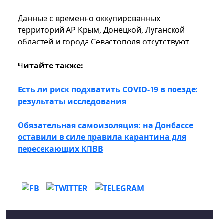
Данные с временно оккупированных
территорий АР Крым, Донецкой, Луганской
областей и города Севастополя отсутствуют.
Читайте также:
Есть ли риск подхватить COVID-19 в поезде:
результаты исследования
Обязательная самоизоляция: на Донбассе
оставили в силе правила карантина для
пересекающих КПВВ