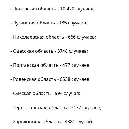
- Львовская область - 10 420 случаев;
- Луганская область - 135 случаев;
- Николаевская область - 666 случаев;
- Одесская область - 3748 случаев;
- Полтавская область - 477 случаев;
- Ровенская область - 6538 случаев;
- Сумская область - 594 случая;
- Тернопольская область - 3177 случаев;
- Харьковская область - 4381 случай;