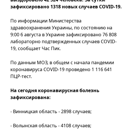
зафиксировано 1318 новых случаев COVID-19.
По информации Министерства
здравоохранения Украины, по состоянию на
9:00 6 августа в Украине зафиксировано 76 808
лабораторно подтвержденных случаев COVID-
19, сообщает Час Пик.
По данным МОЗ, в общем с начала пандемии
коронавируса COVID-19 проведено 1 116 641
ПЦР-тест.
На сегодня коронавирусная болезнь
зафиксирована:
- Винницкая область - 2898 случаев;
- Волынская область - 4108 случаев;