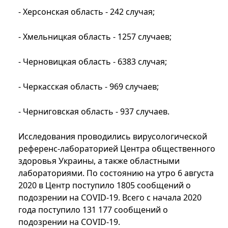
- Херсонская область - 242 случая;
- Хмельницкая область - 1257 случаев;
- Черновицкая область - 6383 случая;
- Черкасская область - 969 случаев;
- Черниговская область - 937 случаев.
Исследования проводились вирусологической
референс-лабораторией Центра общественного
здоровья Украины, а также областными
лабораториями. По состоянию на утро 6 августа
2020 в Центр поступило 1805 сообщений о
подозрении на COVID-19. Всего с начала 2020
года поступило 131 177 сообщений о
подозрении на COVID-19.