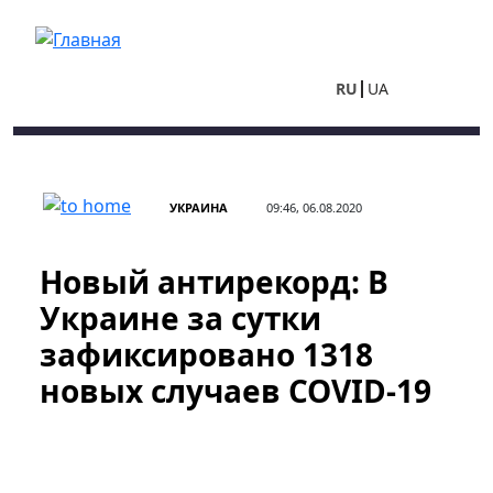
Перейти к основному содержанию
RU
UA
УКРАИНА
09:46, 06.08.2020
Новый антирекорд: В
Украине за сутки
зафиксировано 1318
новых случаев COVID-19