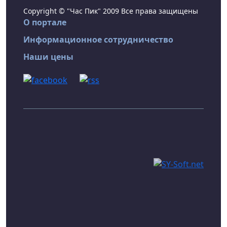
Copyright © "Час Пик" 2009 Все права защищены
О портале
Информационное сотрудничество
Наши цены