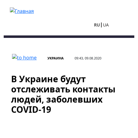
Перейти к основному содержанию
RU
UA
УКРАИНА
09:43, 09.08.2020
В Украине будут
отслеживать контакты
людей, заболевших
COVID-19