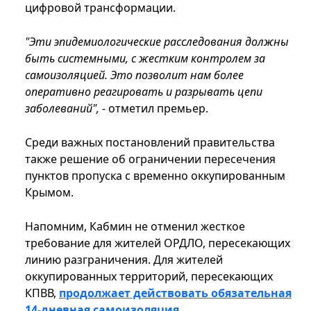
цифровой трансформации.
"Эти эпидемиологические расследования должны
быть системными, с жестким контролем за
самоизоляцией. Это позволит нам более
оперативно реагировать и разрывать цепи
заболеваний",
- отметил премьер.
Среди важных постановлений правительства
также решение об ограничении пересечения
пунктов пропуска с временно оккупированным
Крымом.
Напомним, Кабмин не отменил жесткое
требование для жителей ОРДЛО, пересекающих
линию разграничения. Для жителей
оккупированных территорий, пересекающих
КПВВ,
продолжает действовать обязательная
14-дневная самоизоляция
.