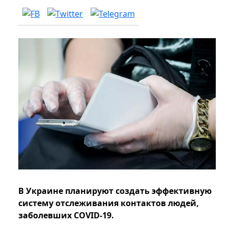
В Украине планируют создать эффективную
систему отслеживания контактов людей,
заболевших COVID-19.