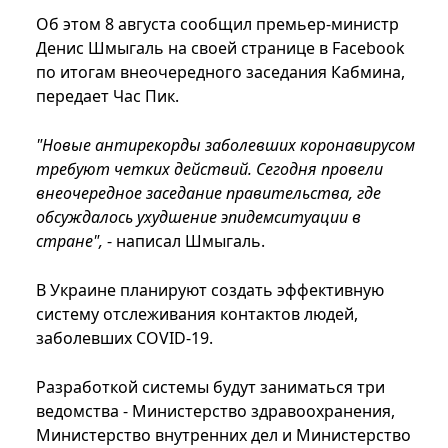
Об этом 8 августа сообщил премьер-министр
Денис Шмыгаль на своей странице в Facebook
по итогам внеочередного заседания Кабмина,
передает Час Пик.
"Новые антирекорды заболевших коронавирусом
требуют четких действий. Сегодня провели
внеочередное заседание правительства, где
обсуждалось ухудшение эпидемситуации в
стране",
- написал Шмыгаль.
В Украине планируют создать эффективную
систему отслеживания контактов людей,
заболевших COVID-19.
Разработкой системы будут заниматься три
ведомства - Министерство здравоохранения,
Министерство внутренних дел и Министерство