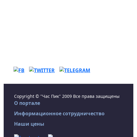
Copyright © "Час Пик" 2009 Все права защищены
О портале
Информационное сотрудничество
Наши цены