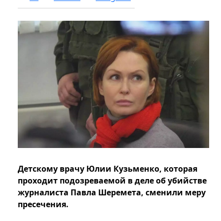
Детскому врачу Юлии Кузьменко, которая
проходит подозреваемой в деле об убийстве
журналиста Павла Шеремета, сменили меру
пресечения.