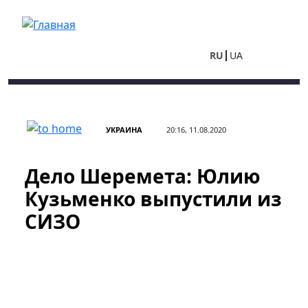
Перейти к основному содержанию
RU
UA
УКРАИНА
20:16, 11.08.2020
Дело Шеремета: Юлию
Кузьменко выпустили из
СИЗО