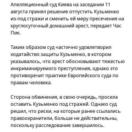
Апелляционный суд Киева на заседании 11
августа принял решение отпустить Кузьменко
из-под стражи и сменить ей меру пресечения на
круглосуточный домашний арест, передает Час
Пик.
Таким образом суд частично удовлетворил
ходатайство защиты Кузьменко, в котором
указывалось, что арест обосновывают тяжестью
инкриминируемого преступления, однако это
противоречит практике Европейского суда по
правам человека.
Сторона обвинения, в свою очередь, просила
оставить Кузьменко под стражей. Однако суд
решил, что риски, на которые ранее ссылались
правоохранители, больше не действительны,
поскольку расследование завершилось.