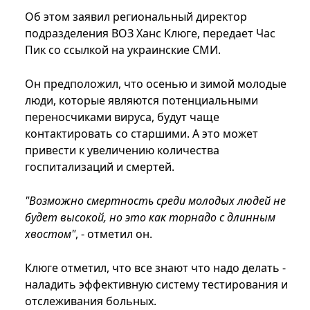
Об этом заявил региональный директор
подразделения ВОЗ Ханс Клюге, передает Час
Пик со ссылкой на украинские СМИ.
Он предположил, что осенью и зимой молодые
люди, которые являются потенциальными
переносчиками вируса, будут чаще
контактировать со старшими. А это может
привести к увеличению количества
госпитализаций и смертей.
"Возможно смертность среди молодых людей не
будет высокой, но это как торнадо с длинным
хвостом"
, - отметил он.
Клюге отметил, что все знают что надо делать -
наладить эффективную систему тестирования и
отслеживания больных.