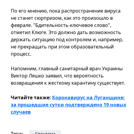
По его мнению, пока распространение вируса
не станет сюрпризом, как это произошло в
феврале. "Бдительность-ключевое слово",
отметил Клюге. Это должно дать возможность
держать ситуацию под контролем и, например,
не прекращать при этом образовательный
процесс.
Напомним, главный санитарный врач Украины
Виктор Ляшко заявил, что вероятность
возвращения к жесткому карантину существует.
Читайте также:
Коронавирус на Луганщине:
за прошедшие сутки подтверждено 19 новых
случаев
Теги:
Спецтема