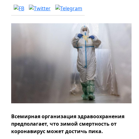
Всемирная организация здравоохранения
предполагает, что зимой смертность от
коронавирус может достичь пика.