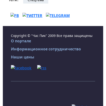
Copyright © "Час Пик" 2009 Все права защищены
О портале
Информационное сотрудничество
Наши цены