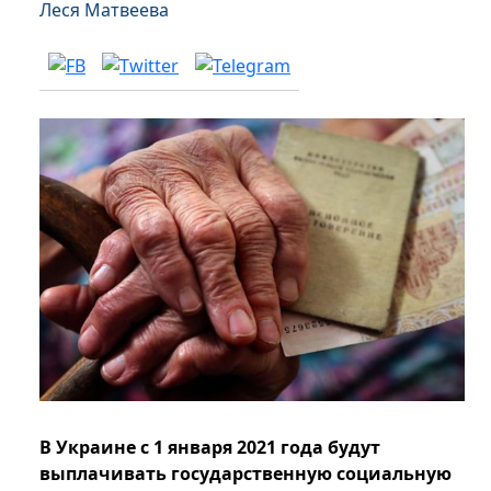
Леся Матвеева
В Украине с 1 января 2021 года будут
выплачивать государственную социальную