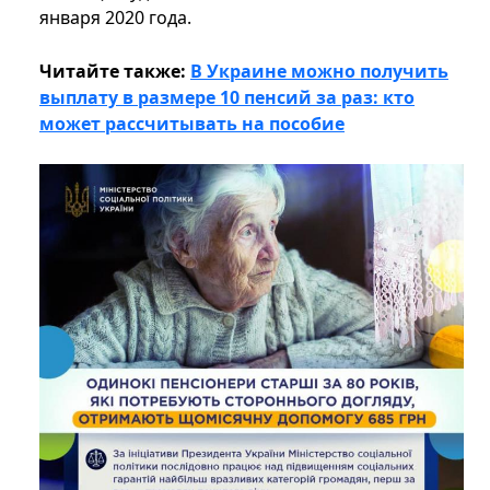
января 2020 года.
Читайте также:
В Украине можно получить
выплату в размере 10 пенсий за раз: кто
может рассчитывать на пособие