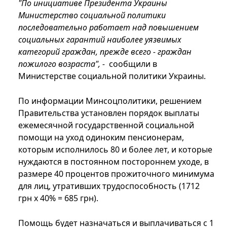
"По инициативе Президента Украины
Министерство социальной политики
последовательно работает над повышением
социальных гарантий наиболее уязвимых
категорий граждан, прежде всего - граждан
пожилого возраста", -
сообщили в
Министерстве социальной политики Украины.
По информации Минсоцполитики, решением
Правительства установлен порядок выплаты
ежемесячной государственной социальной
помощи на уход одиноким пенсионерам,
которым исполнилось 80 и более лет, и которые
нуждаются в постоянном постороннем уходе, в
размере 40 процентов прожиточного минимума
для лиц, утративших трудоспособность (1712
грн х 40% = 685 грн).
Помощь будет назначаться и выплачиваться с 1