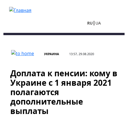
Перейти к основному содержанию
RU
UA
УКРАИНА
13:57, 29.08.2020
Доплата к пенсии: кому в
Украине с 1 января 2021
полагаются
дополнительные
выплаты