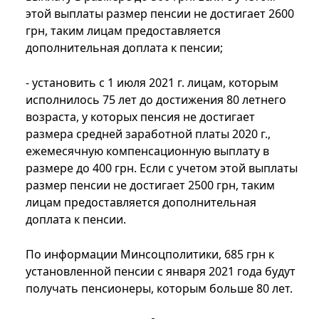
этой выплаты размер пенсии не достигает 2600
грн, таким лицам предоставляется
дополнительная доплата к пенсии;
- установить с 1 июля 2021 г. лицам, которым
исполнилось 75 лет до достижения 80 летнего
возраста, у которых пенсия не достигает
размера средней заработной платы 2020 г.,
ежемесячную компенсационную выплату в
размере до 400 грн. Если с учетом этой выплаты
размер пенсии не достигает 2500 грн, таким
лицам предоставляется дополнительная
доплата к пенсии.
По информации Минсоцполитики, 685 грн к
установленной пенсии с января 2021 года будут
получать пенсионеры, которым больше 80 лет.