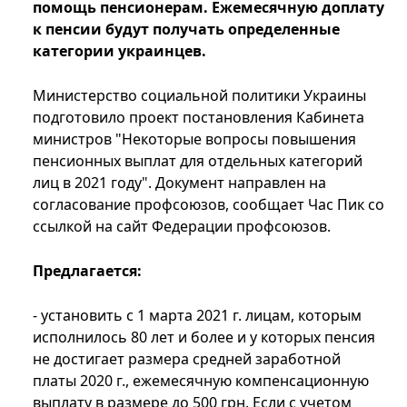
помощь пенсионерам. Ежемесячную доплату
к пенсии будут получать определенные
категории украинцев.
Министерство социальной политики Украины
подготовило проект постановления Кабинета
министров "Некоторые вопросы повышения
пенсионных выплат для отдельных категорий
лиц в 2021 году". Документ направлен на
согласование профсоюзов, сообщает Час Пик со
ссылкой на сайт Федерации профсоюзов.
Предлагается:
- установить с 1 марта 2021 г. лицам, которым
исполнилось 80 лет и более и у которых пенсия
не достигает размера средней заработной
платы 2020 г., ежемесячную компенсационную
выплату в размере до 500 грн. Если с учетом