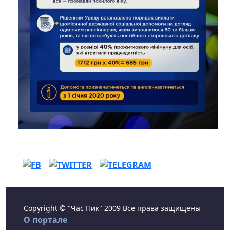
Copyright © "Час Пик" 2009 Все права защищены
О портале