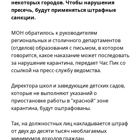
некоторых городов. Чтобы нарушения
пресечь, будут применяться штрафные
санкции.
МОН обратилось к руководителям
региональных и столичного департаментов
(отделов) образования с письмом, в котором
говорится, какое наказание может последовать
за нарушение карантина, передает Час Пик со
ссылкой на пресс-службу ведомства.
Директора школ и заведующие детских садов,
которые не выполняют указаний о
приостановке работы в "красной" зоне
карантина, будут оштрафованы.
Так, на должностных лиц накладывается штраф
от двух до десяти тысяч необлагаемых
минимумов доходов граждан.