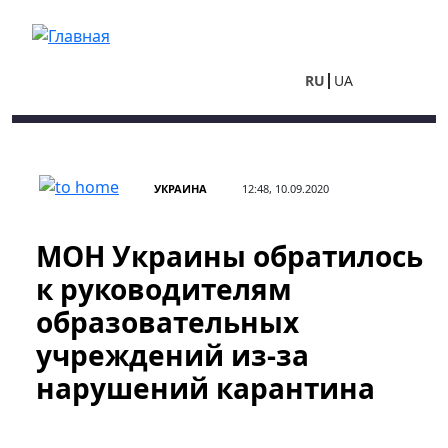
Перейти к основному содержанию
RU
UA
УКРАИНА
12:48, 10.09.2020
МОН Украины обратилось
к руководителям
образовательных
учреждений из-за
нарушений карантина