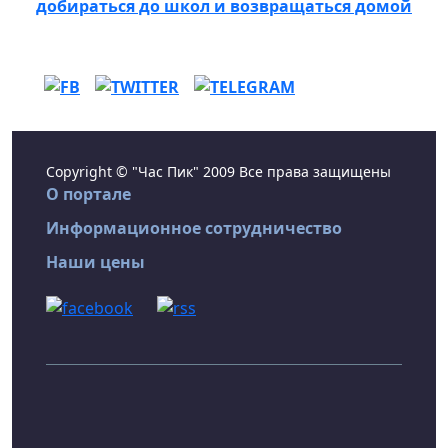
добираться до школ и возвращаться домой
Copyright © "Час Пик" 2009 Все права защищены
О портале
Информационное сотрудничество
Наши цены