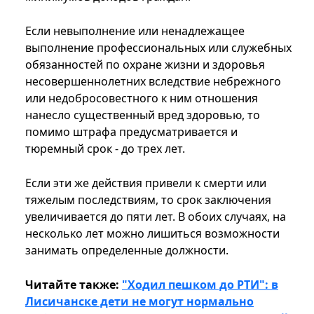
Если невыполнение или ненадлежащее
выполнение профессиональных или служебных
обязанностей по охране жизни и здоровья
несовершеннолетних вследствие небрежного
или недобросовестного к ним отношения
нанесло существенный вред здоровью, то
помимо штрафа предусматривается и
тюремный срок - до трех лет.
Если эти же действия привели к смерти или
тяжелым последствиям, то срок заключения
увеличивается до пяти лет. В обоих случаях, на
несколько лет можно лишиться возможности
занимать определенные должности.
Читайте также:
"Ходил пешком до РТИ": в
Лисичанске дети не могут нормально