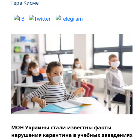
Гера Кисмет
МОН Украины стали известны факты
нарушения карантина в учебных заведениях