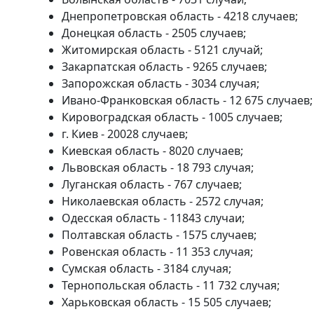
Днепропетровская область - 4218 случаев;
Донецкая область - 2505 случаев;
Житомирская область - 5121 случай;
Закарпатская область - 9265 случаев;
Запорожская область - 3034 случая;
Ивано-Франковская область - 12 675 случаев;
Кировоградская область - 1005 случаев;
г. Киев - 20028 случаев;
Киевская область - 8020 случаев;
Львовская область - 18 793 случая;
Луганская область - 767 случаев;
Николаевская область - 2572 случая;
Одесская область - 11843 случаи;
Полтавская область - 1575 случаев;
Ровенская область - 11 353 случая;
Сумская область - 3184 случая;
Тернопольская область - 11 732 случая;
Харьковская область - 15 505 случаев;