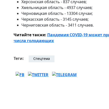
Херсонская область - 837 случаев;
Хмельницкая область - 4937 случаев;
Черновицкая область - 13304 случаи;
Черкасская область - 3145 случаев;
Черниговская область - 3411 случаев.
Читайте также:
Пандемия COVID-19 может пр
числа голодающих
Теги:
Спецтема