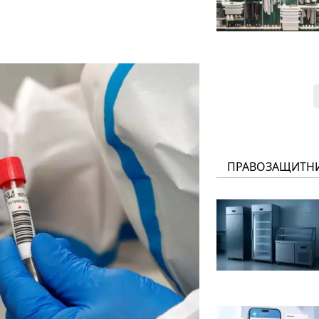
ПРАВОЗАЩИТН