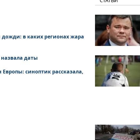
СТАТЬИ
 дожди: в каких регионах жара
 назвала даты
 Европы: синоптик рассказала,