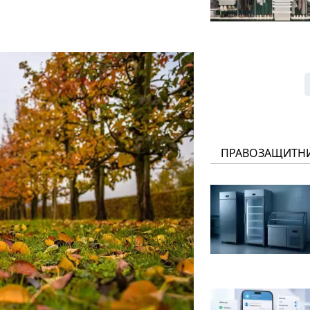
ПРАВОЗАЩИТН