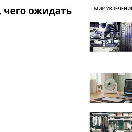
, чего ожидать
МИР УВЛЕЧЕНИ