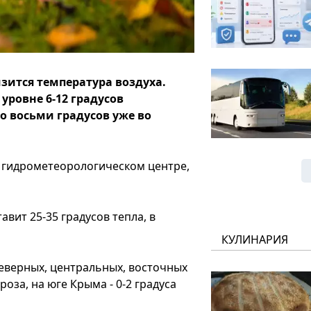
зится температура воздуха.
уровне 6-12 градусов
о восьми градусов уже во
 гидрометеорологическом центре,
вит 25-35 градусов тепла, в
КУЛИНАРИЯ
северных, центральных, восточных
роза, на юге Крыма - 0-2 градуса