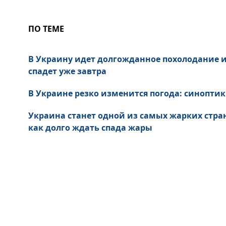
ПО ТЕМЕ
В Украину идет долгожданное похолодание и
спадет уже завтра
В Украине резко изменится погода: синоптик
Украина станет одной из самых жарких стран
как долго ждать спада жары