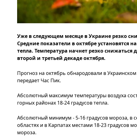
Уже в следующем месяце в Украине резко сни
Средние показатели в октябре установятся на 
тепла. Температура начнет резко снижаться д
второй и третьей декаде октября.
Прогноз на октябрь обнародовали в Украинском
передает Час Пик.
Абсолютный максимум температуры воздуха соста
горных районах 18-24 градусов тепла.
Абсолютный минимум - 5-16 градусов мороза, в 
областях и в Карпатах местами 18-23 градусов мо
мороза.