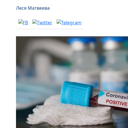
Леся Матвеева