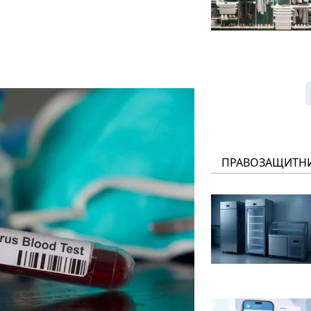
ПРАВОЗАЩИТН