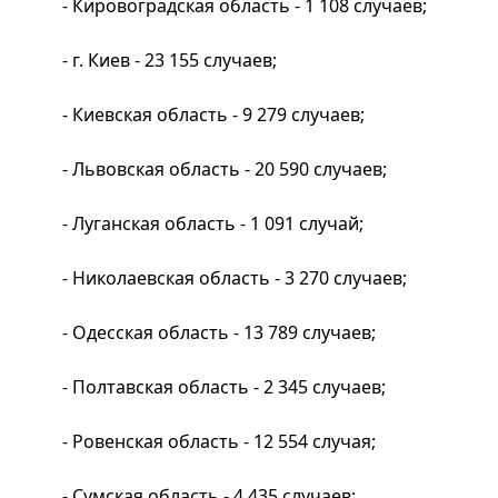
- Кировоградская область - 1 108 случаев;
- г. Киев - 23 155 случаев;
- Киевская область - 9 279 случаев;
- Львовская область - 20 590 случаев;
- Луганская область - 1 091 случай;
- Николаевская область - 3 270 случаев;
- Одесская область - 13 789 случаев;
- Полтавская область - 2 345 случаев;
- Ровенская область - 12 554 случая;
- Сумская область - 4 435 случаев;