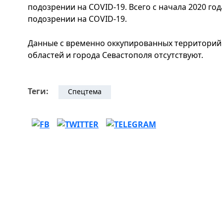
подозрении на COVID-19. Всего с начала 2020 го
подозрении на COVID-19.
Данные с временно оккупированных территорий 
областей и города Севастополя отсутствуют.
Теги:
Спецтема