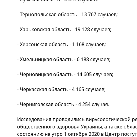
- Тернопольская область - 13 767 случаев;
- Харьковская область - 19 128 случаев;
- Херсонская область - 1 168 случаев;
- Хмельницкая область - 6 188 случаев;
- Черновицкая область - 14 605 случаев;
- Черкасская область - 4 165 случаев;
- Черниговская область - 4 254 случая.
Исследования проводились вирусологической р
общественного здоровья Украины, а также обл
состоянию на утро 1 октября 2020 в Центр посту