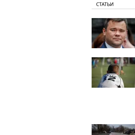
СТАТЬИ