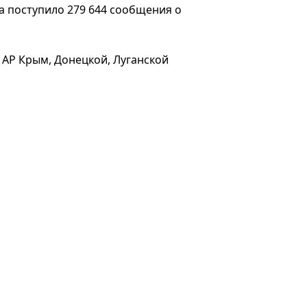
да поступило 279 644 сообщения о
АР Крым, Донецкой, Луганской