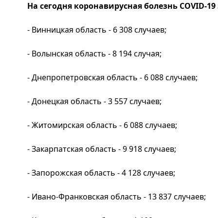
На сегодня коронавирусная болезнь COVID-19
- Винницкая область - 6 308 случаев;
- Волынская область - 8 194 случая;
- Днепропетровская область - 6 088 случаев;
- Донецкая область - 3 557 случаев;
- Житомирская область - 6 088 случаев;
- Закарпатская область - 9 918 случаев;
- Запорожская область - 4 128 случаев;
- Ивано-Франковская область - 13 837 случаев;