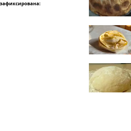
 зафиксирована: